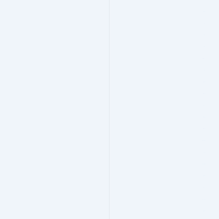
tulipbet
betci
porno
porno
adult video
porn
tulipbet
hiltonbet
betbox
hiltonbet
hiltonbet
hiltonbet giriş
elexbet
elexbet giriş
tulipbet
betbox
betbox giriş
hiltonbet