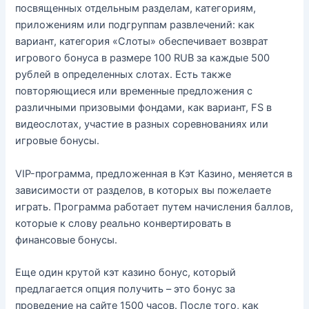
посвященных отдельным разделам, категориям,
приложениям или подгруппам развлечений: как
вариант, категория «Слоты» обеспечивает возврат
игрового бонуса в размере 100 RUB за каждые 500
рублей в определенных слотах. Есть также
повторяющиеся или временные предложения с
различными призовыми фондами, как вариант, FS в
видеослотах, участие в разных соревнованиях или
игровые бонусы.
VIP-программа, предложенная в Кэт Казино, меняется в
зависимости от разделов, в которых вы пожелаете
играть. Программа работает путем начисления баллов,
которые к слову реально конвертировать в
финансовые бонусы.
Еще один крутой кэт казино бонус, который
предлагается опция получить – это бонус за
проведение на сайте 1500 часов. После того, как