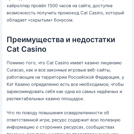
хайроллер провёл 1500 часов на сайте, доступна
возможность получить промокод Cat Casino, который
обладает «скрытым» бонусом.
Преимущества и недостатки
Cat Casino
Помимо того, что Cat Casino имеет казино лицензию
Curacao, как и все законные игровые веб-сайты,
работающие на территории Российской Федерации, у
Кэт Казино определенно есть все необходимое, чтобы
зарекомендовать себя как одна из самых надёжных и
респектабельных казино площадок.
Что по поводу повышения осведомленности об
ответственной игре, ресурс содержит всю полезную
информацию о сторонних ресурсах, сообществах