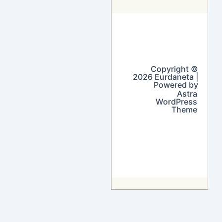
Copyright ©
2026 Eurdaneta |
Powered by
Astra
WordPress
Theme
betci