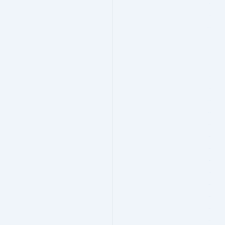
tulipbet
betci
porn watch
elexbet
tulipbet
elexbet
betci
betci
elexbet giriş
tulipbet giriş
elexbet
hiltonbet
betbox
tulipbet
betci
hiltonbet
hiltonbet
betbox
hiltonbet