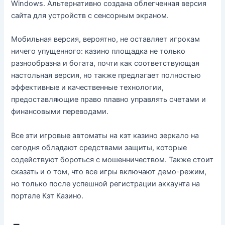
Windows. Альтернативно создана облегченная версия
сайта для устройств с сенсорным экраном.
Мобильная версия, вероятно, не оставляет игрокам
ничего упущенного: казино площадка не только
разнообразна и богата, почти как соответствующая
настольная версия, но также предлагает полностью
эффективные и качественные технологии,
предоставляющие право плавно управлять счетами и
финансовыми переводами.
Все эти игровые автоматы на кэт казино зеркало на
сегодня обладают средствами защиты, которые
содействуют бороться с мошенничеством. Также стоит
сказать и о том, что все игры включают демо-режим,
но только после успешной регистрации аккаунта на
портале Кэт Казино.