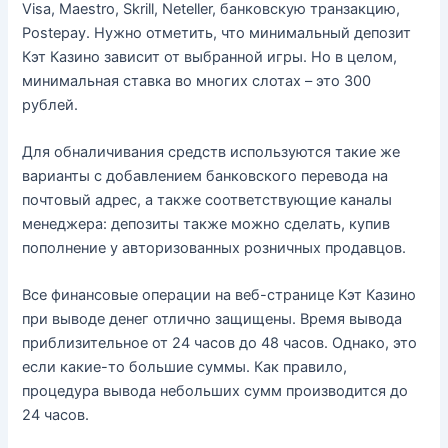
Visa, Maestro, Skrill, Neteller, банковскую транзакцию,
Postepay. Нужно отметить, что минимальный депозит
Кэт Казино зависит от выбранной игры. Но в целом,
минимальная ставка во многих слотах – это 300
рублей.
Для обналичивания средств используются такие же
варианты с добавлением банковского перевода на
почтовый адрес, а также соответствующие каналы
менеджера: депозиты также можно сделать, купив
пополнение у авторизованных розничных продавцов.
Все финансовые операции на веб-странице Кэт Казино
при выводе денег отлично защищены. Время вывода
приблизительное от 24 часов до 48 часов. Однако, это
если какие-то большие суммы. Как правило,
процедура вывода небольших сумм производится до
24 часов.