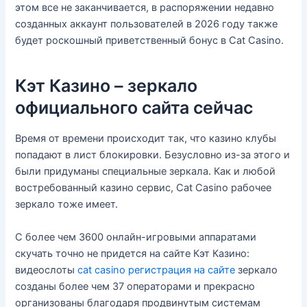
этом все не заканчивается, в распоряжении недавно
созданных аккаунт пользователей в 2026 году также
будет роскошный приветственный бонус в Cat Casino.
Кэт Казино – зеркало
официального сайта сейчас
Время от времени происходит так, что казино клубы
попадают в лист блокировки. Безусловно из-за этого и
были придуманы специальные зеркала. Как и любой
востребованный казино сервис, Cat Casino рабочее
зеркало тоже имеет.
С более чем 3600 онлайн-игровыми аппаратами
скучать точно не придется на сайте Кэт Казино:
видеослоты
cat casino регистрация на сайте
зеркало
созданы более чем 37 операторами и прекрасно
организованы благодаря продвинутым системам