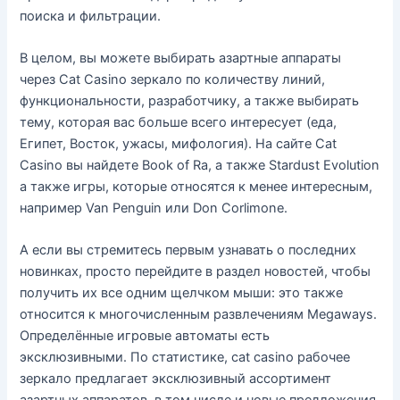
поиска и фильтрации.
В целом, вы можете выбирать азартные аппараты
через Cat Casino зеркало по количеству линий,
функциональности, разработчику, а также выбирать
тему, которая вас больше всего интересует (еда,
Египет, Восток, ужасы, мифология). На сайте Cat
Casino вы найдете Book of Ra, а также Stardust Evolution
а также игры, которые относятся к менее интересным,
например Van Penguin или Don Corlimone.
А если вы стремитесь первым узнавать о последних
новинках, просто перейдите в раздел новостей, чтобы
получить их все одним щелчком мыши: это также
относится к многочисленным развлечениям Megaways.
Определённые игровые автоматы есть
эксклюзивными. По статистике, cat casino рабочее
зеркало предлагает эксклюзивный ассортимент