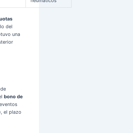
neumáticos
uotas
lo del
btuvo una
terior
 de
el
bono de
 eventos
, el plazo