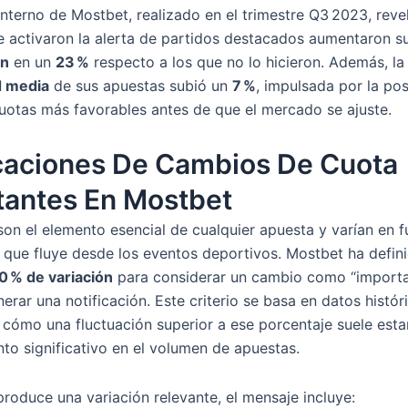
interno de Mostbet, realizado en el trimestre Q3 2023, reve
e activaron la alerta de partidos destacados aumentaron 
ón
en un
23 %
respecto a los que no lo hicieron. Además, la
d media
de sus apuestas subió un
7 %
, impulsada por la pos
uotas más favorables antes de que el mercado se ajuste.
icaciones De Cambios De Cuota
tantes En Mostbet
son el elemento esencial de cualquier apuesta y varían en f
 que fluye desde los eventos deportivos. Mostbet ha defin
0 % de variación
para considerar un cambio como “importan
nerar una notificación. Este criterio se basa en datos histó
cómo una fluctuación superior a ese porcentaje suele esta
to significativo en el volumen de apuestas.
roduce una variación relevante, el mensaje incluye: