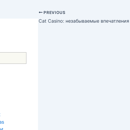
Post
navigation
PREVIOUS
t
as
et