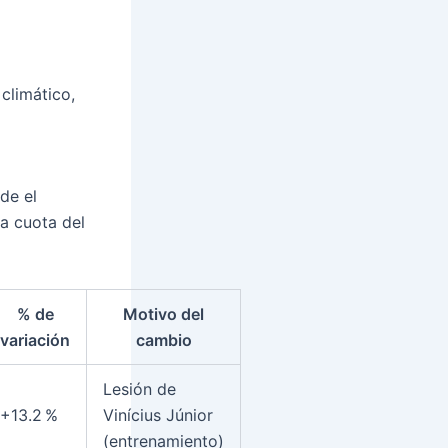
climático,
nde el
a cuota del
% de
Motivo del
variación
cambio
Lesión de
+13.2 %
Vinícius Júnior
(entrenamiento)