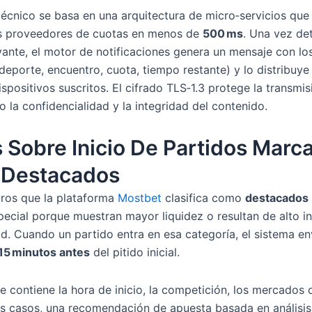
técnico se basa en una arquitectura de micro‑servicios que
os proveedores de cuotas en menos de
500 ms
. Una vez de
vante, el motor de notificaciones genera un mensaje con lo
(deporte, encuentro, cuota, tiempo restante) y lo distribuy
ispositivos suscritos. El cifrado TLS‑1.3 protege la transmis
 la confidencialidad y la integridad del contenido.
 Sobre Inicio De Partidos Marc
Destacados
ros que la plataforma
Mostbet
clasifica como
destacados
pecial porque muestran mayor liquidez o resultan de alto in
d. Cuando un partido entra en esa categoría, el sistema en
15 minutos antes
del pitido inicial.
e contiene la hora de inicio, la competición, los mercados 
os casos, una recomendación de apuesta basada en análisis