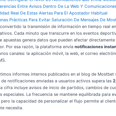
ferencias Entre Avisos Dentro De La Web Y Comunicacione
ilidad Real De Estas Alertas Para El Apostador Habitual
enas Prácticas Para Evitar Saturación De Mensajes De Mos
convertido la transmisión de información en tiempo real e
rativos. Cada minuto que transcurre en los eventos deporti
 apuestas genera datos que pueden afectar directamente 
or. Por esa razón, la plataforma envía
notificaciones insta
rios canales: la aplicación móvil, la web, el correo electrón
MS.
ltimos informes internos publicados en el blog de Mostbet (
 de notificaciones enviadas a usuarios activos supera las
2
ta cifra incluye avisos de inicio de partidos, cambios de cu
 especiales. La frecuencia se mantiene equilibrada para ev
pero la capacidad de personalizar el flujo permite al cliente
te necesita.