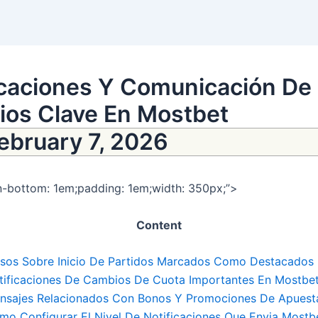
icaciones Y Comunicación De
os Clave En Mostbet
ebruary 7, 2026
n-bottom: 1em;padding: 1em;width: 350px;”>
Content
isos Sobre Inicio De Partidos Marcados Como Destacados
tificaciones De Cambios De Cuota Importantes En Mostbe
nsajes Relacionados Con Bonos Y Promociones De Apuest
mo Configurar El Nivel De Notificaciones Que Envia Mostb