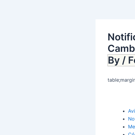
Skip
to
content
Notif
Cambi
By
/
F
table;margi
Av
No
Me
Có