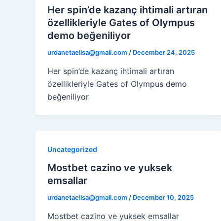
Her spin’de kazanç ihtimali artıran
özellikleriyle Gates of Olympus
demo beğeniliyor
urdanetaelisa@gmail.com
/
December 24, 2025
Her spin’de kazanç ihtimali artıran
özellikleriyle Gates of Olympus demo
beğeniliyor
Uncategorized
Mostbet cazino ve yuksek
emsallar
urdanetaelisa@gmail.com
/
December 10, 2025
Mostbet cazino ve yuksek emsallar