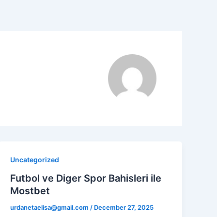
Uncategorized
Futbol ve Diger Spor Bahisleri ile
Mostbet
urdanetaelisa@gmail.com
/
December 27, 2025