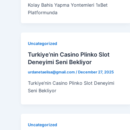
Kolay Bahis Yapma Yontemleri 1xBet
Platformunda
Uncategorized
Turkiye’nin Casino Plinko Slot
Deneyimi Seni Bekliyor
urdanetaelisa@gmail.com
/
December 27, 2025
Turkiye’nin Casino Plinko Slot Deneyimi
Seni Bekliyor
Uncategorized